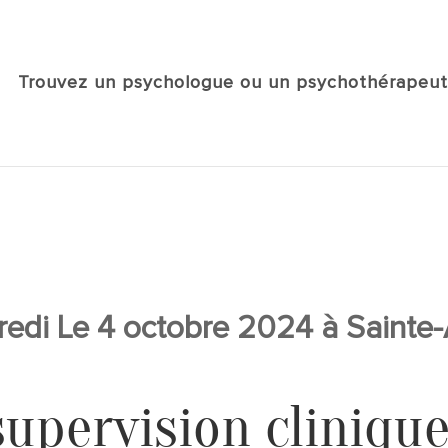
Trouvez un psychologue ou un psychothérapeut
edi Le 4 octobre 2024 à Sainte
supervision clinique