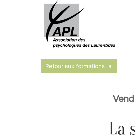
Retour aux formations
Vendr
La 