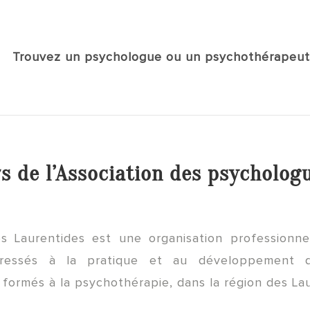
Trouvez un psychologue ou un psychothérapeut
s de l’Association des psycholog
s Laurentides est une organisation professionne
éressés à la pratique et au développement d
formés à la psychothérapie, dans la région des Lau