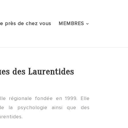
e près de chez vous
MEMBRES
ues des Laurentides
lle régionale fondée en 1999. Elle
e la psychologie ainsi que des
rentides.