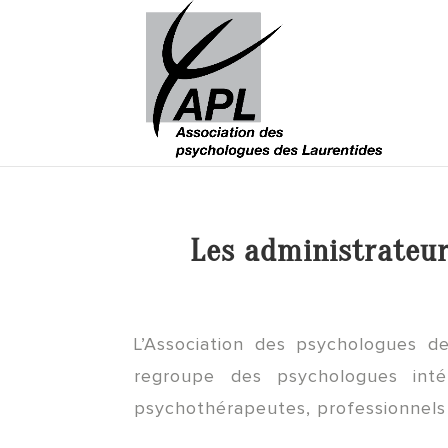
Les administrateur
L’Association des psychologues de
regroupe des psychologues int
psychothérapeutes, professionnels 